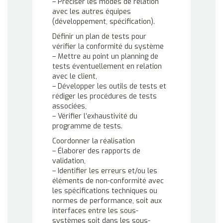
– Préciser les modes de relation
avec les autres équipes
(développement, spécification).
Définir un plan de tests pour
vérifier la conformité du système
– Mettre au point un planning de
tests éventuellement en relation
avec le client,
– Développer les outils de tests et
rédiger les procédures de tests
associées,
– Vérifier l’exhaustivité du
programme de tests.
Coordonner la réalisation
– Élaborer des rapports de
validation,
– Identifier les erreurs et/ou les
éléments de non-conformité avec
les spécifications techniques ou
normes de performance, soit aux
interfaces entre les sous-
systèmes soit dans les sous-