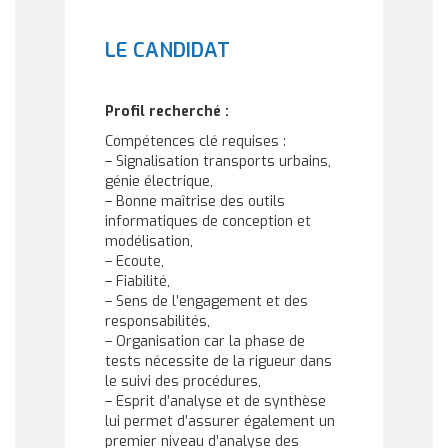
LE CANDIDAT
Profil recherché :
Compétences clé requises :
– Signalisation transports urbains,
génie électrique,
– Bonne maîtrise des outils
informatiques de conception et
modélisation,
– Ecoute,
– Fiabilité,
– Sens de l’engagement et des
responsabilités,
– Organisation car la phase de
tests nécessite de la rigueur dans
le suivi des procédures,
– Esprit d’analyse et de synthèse
lui permet d’assurer également un
premier niveau d’analyse des