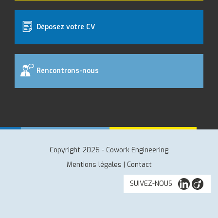
Déposez votre CV
Rencontrons-nous
Copyright 2026 - Cowork Engineering
Mentions légales
|
Contact
SUIVEZ-NOUS