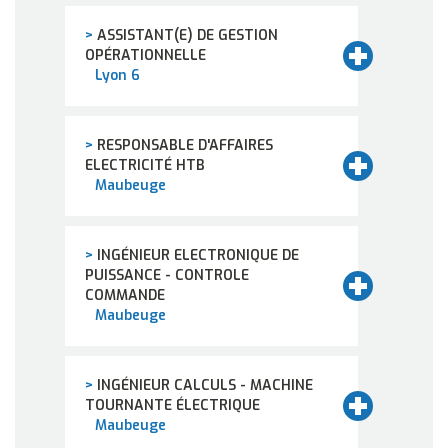
>
ASSISTANT(E) DE GESTION
OPÉRATIONNELLE
Lyon 6
>
RESPONSABLE D'AFFAIRES
ELECTRICITÉ HTB
Maubeuge
>
INGÉNIEUR ELECTRONIQUE DE
PUISSANCE - CONTROLE
COMMANDE
Maubeuge
>
INGÉNIEUR CALCULS - MACHINE
TOURNANTE ÉLECTRIQUE
Maubeuge