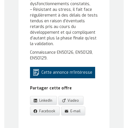
dysfonctionnements constatés,
– Résistant au stress, il fait face
régulièrement à des délais de tests
tendus en raison d’éventuels
retards pris au cours du
développement et qui compliquent
d’autant plus la phase finale qu’est
la validation.
Connaissance EN50126, EN50128,
EN50129.
Cette annonce m'intéresse
Partager cette offre
LinkedIn
Viadeo
Facebook
E-mail