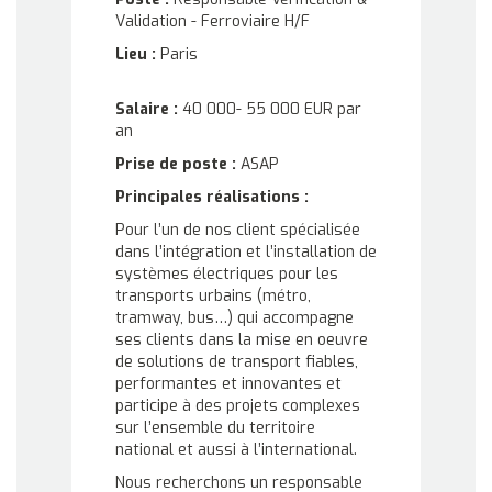
Validation - Ferroviaire H/F
Lieu :
Paris
Salaire :
40 000- 55 000 EUR par
an
Prise de poste :
ASAP
Principales réalisations :
Pour l’un de nos client spécialisée
dans l’intégration et l’installation de
systèmes électriques pour les
transports urbains (métro,
tramway, bus…) qui accompagne
ses clients dans la mise en oeuvre
de solutions de transport fiables,
performantes et innovantes et
participe à des projets complexes
sur l’ensemble du territoire
national et aussi à l’international.
Nous recherchons un responsable