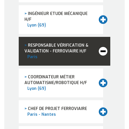
>
INGÉNIEUR ETUDE MÉCANIQUE
H/F
Lyon (69)
>
RESPONSABLE VÉRIFICATION &
VALIDATION - FERROVIAIRE H/F
Paris
>
COORDINATEUR MÉTIER
AUTOMATISME/ROBOTIQUE H/F
Lyon (69)
>
CHEF DE PROJET FERROVIAIRE
Paris - Nantes