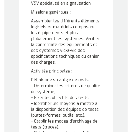
V&V spécialisé en signalisation.
Missions générales :
Assembler les différents éléments
logiciels et matériels composant
les équipements et plus
globalement les systèmes. Vérifier
la conformité des équipements et
des systèmes vis-à-vis des
spécifications techniques du cahier
des charges.
Activités principales :
Définir une stratégie de tests
– Déterminer les critères de qualité
du système,
– Fixer les objectifs des tests,
– Identifier les moyens à mettre à
la disposition des équipes de tests
(plates-formes, outils, etc.),
– Établir les modes d’archivage de
tests (traces),