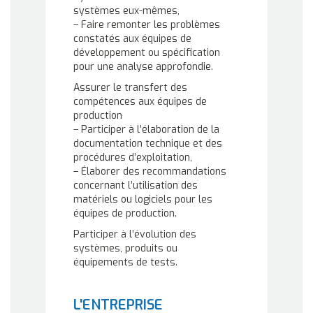
systèmes eux-mêmes,
– Faire remonter les problèmes
constatés aux équipes de
développement ou spécification
pour une analyse approfondie.
Assurer le transfert des
compétences aux équipes de
production
– Participer à l’élaboration de la
documentation technique et des
procédures d’exploitation,
– Élaborer des recommandations
concernant l’utilisation des
matériels ou logiciels pour les
équipes de production.
Participer à l’évolution des
systèmes, produits ou
équipements de tests.
L'ENTREPRISE