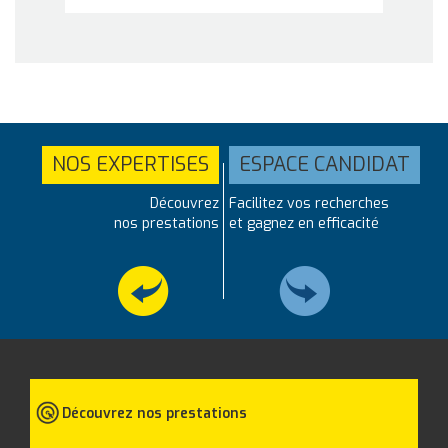
NOS EXPERTISES
ESPACE CANDIDAT
Découvrez
Facilitez vos recherches
nos prestations
et gagnez en efficacité
Découvrez nos prestations