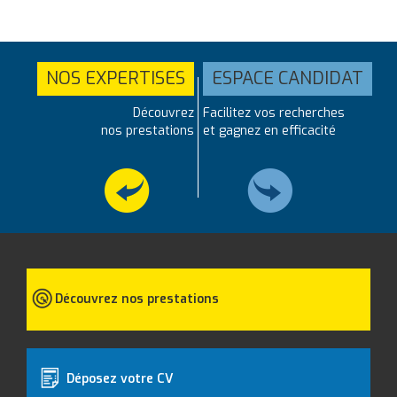
NOS EXPERTISES
ESPACE CANDIDAT
Découvrez
Facilitez vos recherches
nos prestations
et gagnez en efficacité
Découvrez nos prestations
Déposez votre CV