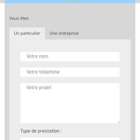
Vous êtes
Un particulier
Une entreprise
Type de prestation :