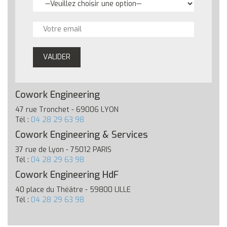
Cowork Engineering
47 rue Tronchet - 69006 LYON
Tél :
04 28 29 63 98
Cowork Engineering & Services
37 rue de Lyon - 75012 PARIS
Tél :
04 28 29 63 98
Cowork Engineering HdF
40 place du Théâtre - 59800 LILLE
Tél :
04 28 29 63 98