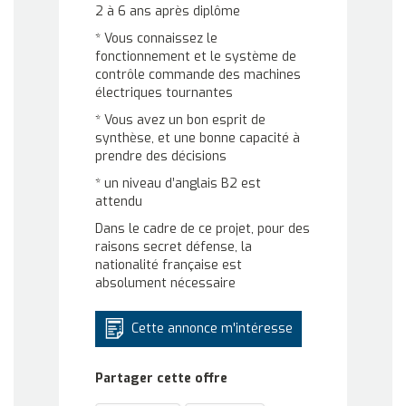
2 à 6 ans après diplôme
* Vous connaissez le
fonctionnement et le système de
contrôle commande des machines
électriques tournantes
* Vous avez un bon esprit de
synthèse, et une bonne capacité à
prendre des décisions
* un niveau d’anglais B2 est
attendu
Dans le cadre de ce projet, pour des
raisons secret défense, la
nationalité française est
absolument nécessaire
Cette annonce m'intéresse
Partager cette offre