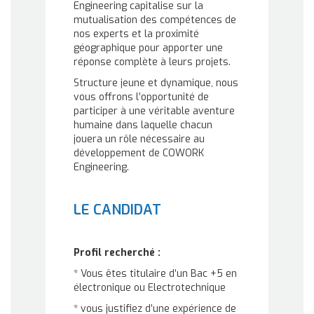
Engineering capitalise sur la
mutualisation des compétences de
nos experts et la proximité
géographique pour apporter une
réponse complète à leurs projets.
Structure jeune et dynamique, nous
vous offrons l’opportunité de
participer à une véritable aventure
humaine dans laquelle chacun
jouera un rôle nécessaire au
développement de COWORK
Engineering.
LE CANDIDAT
Profil recherché :
* Vous êtes titulaire d’un Bac +5 en
électronique ou Electrotechnique
* vous justifiez d’une expérience de