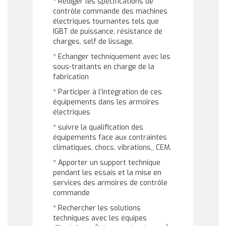
* Rédiger les spécifications de
contrôle commande des machines
électriques tournantes tels que
IGBT de puissance, résistance de
charges, self de lissage.
* Echanger techniquement avec les
sous-traitants en charge de la
fabrication
* Participer à l’intégration de ces
équipements dans les armoires
électriques
* suivre la qualification des
équipements face aux contraintes
climatiques, chocs, vibrations,, CEM.
* Apporter un support technique
pendant les essais et la mise en
services des armoires de contrôle
commande
* Rechercher les solutions
techniques avec les équipes