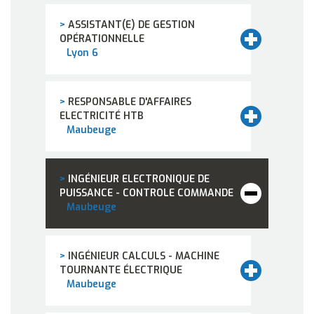
>
ASSISTANT(E) DE GESTION
OPÉRATIONNELLE
Lyon 6
>
RESPONSABLE D'AFFAIRES
ELECTRICITÉ HTB
Maubeuge
>
INGÉNIEUR ELECTRONIQUE DE
PUISSANCE - CONTROLE COMMANDE
Maubeuge
>
INGÉNIEUR CALCULS - MACHINE
TOURNANTE ÉLECTRIQUE
Maubeuge