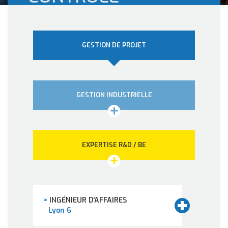
COMMANDE
GESTION DE PROJET
GESTION INDUSTRIELLE
EXPERTISE R&D / BE
>
INGÉNIEUR D'AFFAIRES
Lyon 6