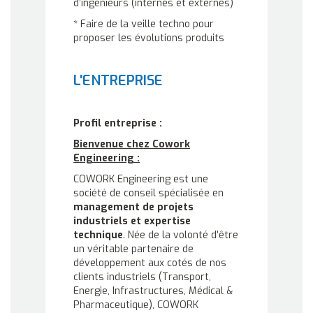
d’ingénieurs (internes et externes)
* Faire de la veille techno pour
proposer les évolutions produits
L'ENTREPRISE
Profil entreprise :
Bienvenue chez Cowork
Engineering :
COWORK Engineering est une
société de conseil spécialisée en
management de projets
industriels et expertise
technique
. Née de la volonté d’être
un véritable partenaire de
développement aux cotés de nos
clients industriels (Transport,
Energie, Infrastructures, Médical &
Pharmaceutique), COWORK