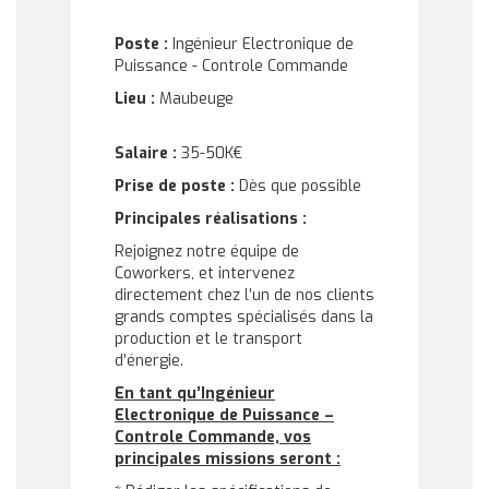
Poste :
Ingénieur Electronique de
Puissance - Controle Commande
Lieu :
Maubeuge
Salaire :
35-50K€
Prise de poste :
Dès que possible
Principales réalisations :
Rejoignez notre équipe de
Coworkers, et intervenez
directement chez l’un de nos clients
grands comptes spécialisés dans la
production et le transport
d’énergie.
En tant qu’Ingénieur
Electronique de Puissance –
Controle Commande, vos
principales missions seront :