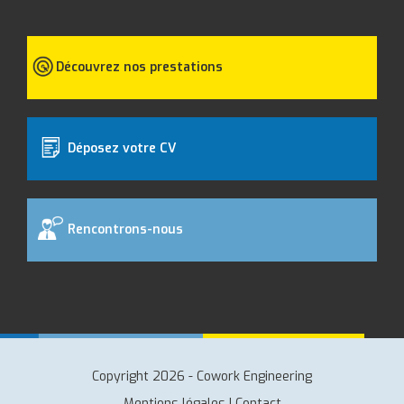
Découvrez nos prestations
Déposez votre CV
Rencontrons-nous
Copyright 2026 - Cowork Engineering
Mentions légales
|
Contact