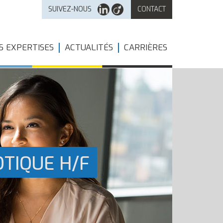
SUIVEZ-NOUS
CONTACT
S EXPERTISES
ACTUALITÉS
CARRIÈRES
TIQUE H/F