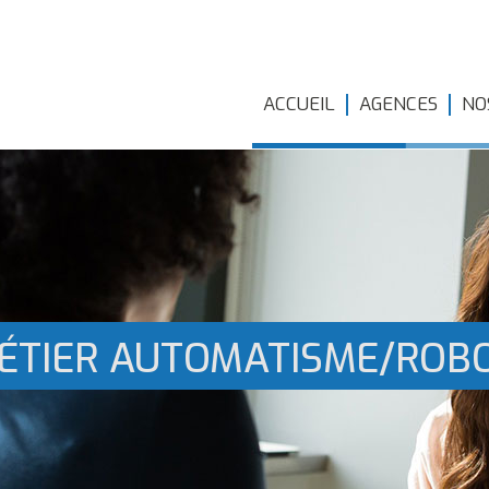
ACCUEIL
AGENCES
NO
ÉTIER AUTOMATISME/ROBO