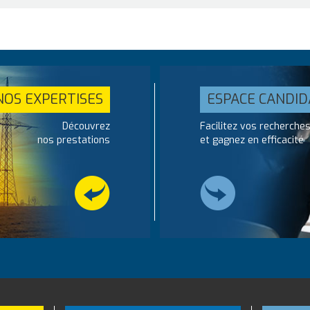
NOS EXPERTISES
ESPACE CANDID
Découvrez
Facilitez vos recherche
nos prestations
et gagnez en efficacité