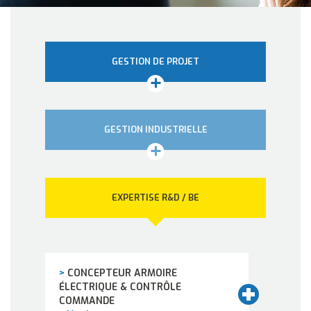
GESTION DE PROJET
GESTION INDUSTRIELLE
EXPERTISE R&D / BE
>
CONCEPTEUR ARMOIRE
ÉLECTRIQUE & CONTRÔLE
COMMANDE