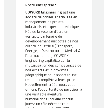
Profil entreprise :
COWORK Engineering
est une
société de conseil spécialisée en
management de projets
industriels et expertise technique.
Née de la volonté d’être un
véritable partenaire de
développement aux cotés de nos
clients industriels (Transport,
Energie, Infrastructures, Médical &
Pharmaceutique), COWORK
Engineering capitalise sur la
mutualisation des compétences de
nos experts et la proximité
géographique pour apporter une
réponse complète à leurs projets.
Nouvellement créée, nous vous
offrons l’opportunité de participer à
une véritable aventure
humaine dans laquelle chacun
jouera un rôle nécessaire au