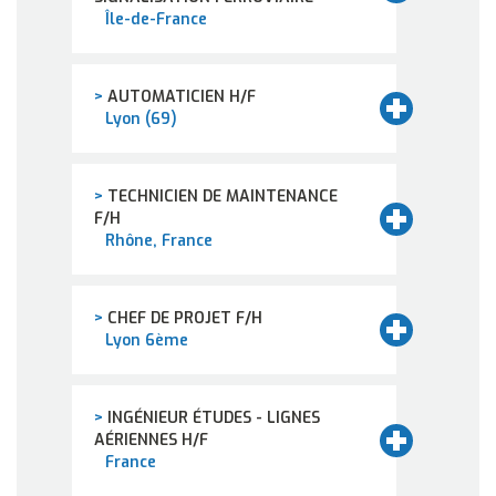
Île-de-France
>
AUTOMATICIEN H/F
Lyon (69)
>
TECHNICIEN DE MAINTENANCE
F/H
Rhône, France
>
CHEF DE PROJET F/H
Lyon 6ème
>
INGÉNIEUR ÉTUDES - LIGNES
AÉRIENNES H/F
France