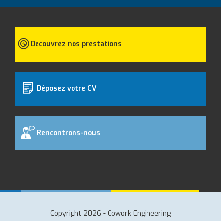
Découvrez nos prestations
Déposez votre CV
Rencontrons-nous
Copyright 2026 - Cowork Engineering