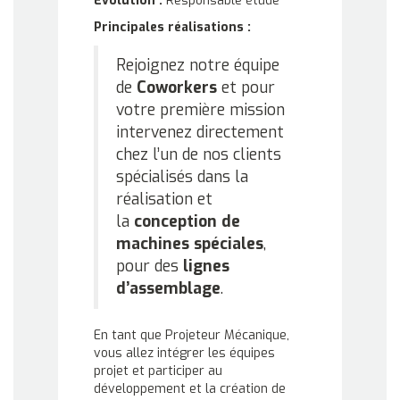
Evolution :
Responsable étude
Principales réalisations :
Rejoignez notre équipe
de
Coworkers
et pour
votre première mission
intervenez directement
chez l’un de nos clients
spécialisés dans la
réalisation et
la
conception de
machines spéciales
,
pour des
lignes
d’assemblage
.
En tant que Projeteur Mécanique,
vous allez intégrer les équipes
projet et participer au
développement et la création de