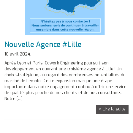
Nouvelle Agence #Lille
16 avril 2024.
Après Lyon et Paris, Cowork Engineering poursuit son
développement en ouvrant une troisième agence à Lille ! Un
choix stratégique, au regard des nombreuses potentialités du
marché de l’emploi. Cette expansion marque une étape
importante dans notre engagement continu à offrir un service
de qualité, plus proche de nos clients et de nos consultants.
Notre […]
> Lire la suite