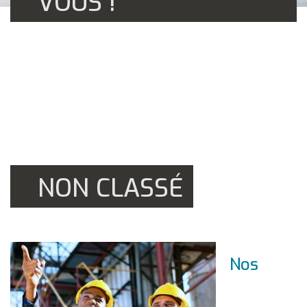
VOUS !
NON CLASSÉ
Nos