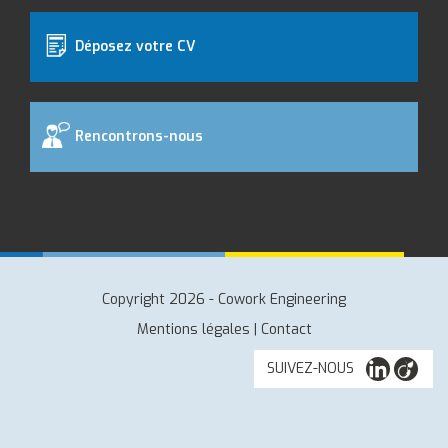
Déposez votre CV
Rencontrons-nous
Copyright 2026 - Cowork Engineering
Mentions légales
|
Contact
SUIVEZ-NOUS