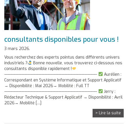
consultants disponibles pour vous !
3 mars 2026.
Vous recherchez des experts pointus dans différents univers
industriels ?
Bonne nouvelle, vous trouverez ci-dessous nos
consultants disponible rapidement !
————————————————————————————————-
Aurélien :
Correspondant en Système Informatique et Support Applicatif
→ Disponibilité : Mai 2026→ Mobilité : Full TT
————————————————————————————————-
Jerry :
Rédacteur Technique & Support Applicatif → Disponibilité : Avril
2026→ Mobilité […]
> Lire la suite