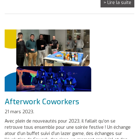
> Lire la suite
Afterwork Coworkers
21 mars 2023.
Avec plein de nouveautés pour 2023, il fallait qu’on se
retrouve tous ensemble pour une soirée festive ! Un échange
atour d’un buffet suivi d’un lazer game, des échanges sur