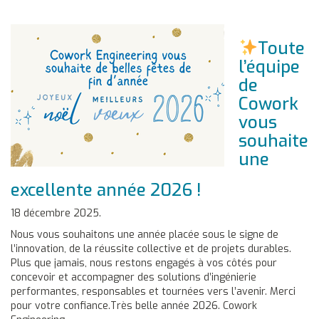
Toute
l’équipe
de
Cowork
vous
souhaite
une
excellente année 2026 !
18 décembre 2025.
Nous vous souhaitons une année placée sous le signe de
l’innovation, de la réussite collective et de projets durables.
Plus que jamais, nous restons engagés à vos côtés pour
concevoir et accompagner des solutions d’ingénierie
performantes, responsables et tournées vers l’avenir. Merci
pour votre confiance.Très belle année 2026. Cowork