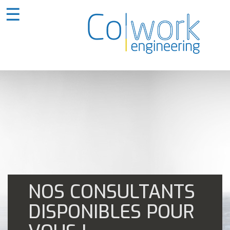
☰
NOS CONSULTANTS
DISPONIBLES POUR