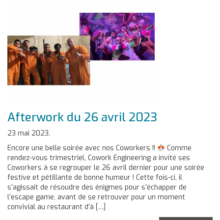
Afterwork du 26 avril 2023
23 mai 2023.
Encore une belle soirée avec nos Coworkers !!
Comme
rendez-vous trimestriel, Cowork Engineering a invité ses
Coworkers à se regrouper le 26 avril dernier pour une soirée
festive et pétillante de bonne humeur ! Cette fois-ci, il
s’agissait de résoudre des énigmes pour s’échapper de
l’escape game, avant de se retrouver pour un moment
convivial au restaurant d’à […]