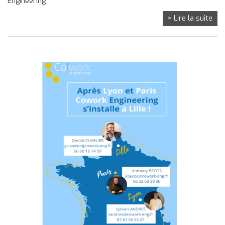
Engineering
> Lire la suite