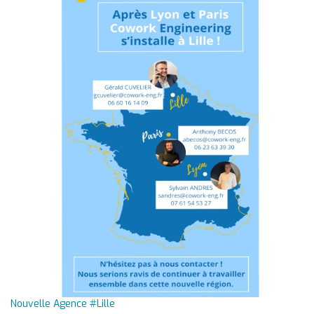
Nouvelle Agence #Lille