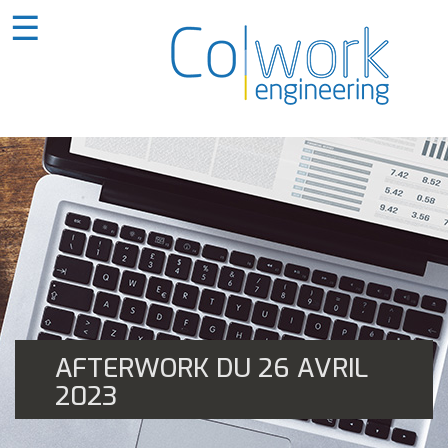
☰
AFTERWORK DU 26 AVRIL
2023