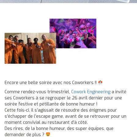
Encore une belle soirée avec nos Coworkers !!
Comme rendez-vous trimestriel,
Cowork Engineering
a invité
ses Coworkers à se regrouper le 26 avril dernier pour une
soirée festive et pétillante de bonne humeur !
Cette fois-ci, il s’agissait de résoudre des énigmes pour
s’échapper de l’escape game, avant de se retrouver pour un
moment convivial au restaurant d’à côté.
Des rires, de la bonne humeur, des super équipes, que
demander de plus ?