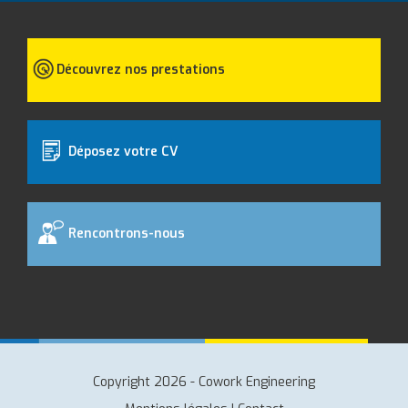
Découvrez nos prestations
Déposez votre CV
Rencontrons-nous
Copyright 2026 - Cowork Engineering